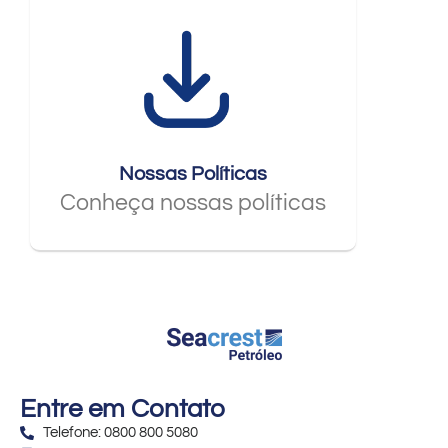
Nossas Políticas
Conheça nossas políticas
Entre em Contato
Telefone: 0800 800 5080