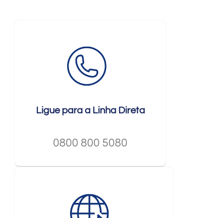
Ligue para a Linha Direta
0800 800 5080