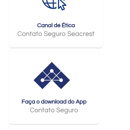
Canal de Ética
Contato Seguro Seacrest
Faça o download do App
Contato Seguro